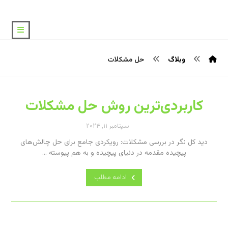
وبلاگ
حل مشکلات
کاربردی‌ترین روش حل مشکلات
سپتامبر ۱۱, ۲۰۲۴
دید کل نگر در بررسی مشکلات: رویکردی جامع برای حل چالش‌های
پیچیده مقدمه در دنیای پیچیده و به هم پیوسته ...
ادامه مطلب