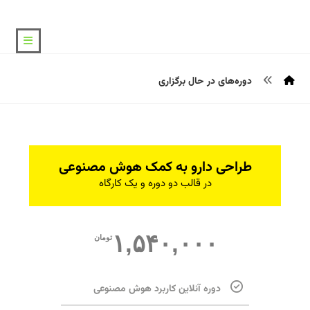
دوره‌های در حال برگزاری
طراحی دارو به کمک هوش مصنوعی
در قالب دو دوره و یک کارگاه
۱,۵۴۰,۰۰۰
تومان
دوره آنلاین کاربرد هوش مصنوعی