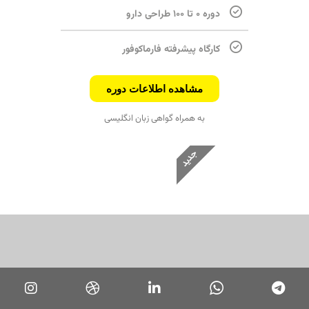
دوره ۰ تا ۱۰۰ طراحی دارو
کارگاه پیشرفته فارماکوفور
مشاهده اطلاعات دوره
به همراه گواهی زبان انگلیسی
جدید