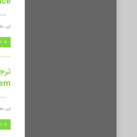
ce?
سپتامبر 
این مقاله ترجمه‌ای
ا
hem
سپتامبر 
این مقاله ترجمه‌ای
ا