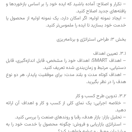
– تکرار و اصلاح: آماده باشید که ایده خود را بر اساس بازخوردها و
یافته‌های جدید اصلاح کنید.
– ایجاد نمونه اولیه: اگر امکان دارد، یک نمونه اولیه از محصول یا
خدمت خود بسازید تا ایده را ملموس‌تر کنید.
بخش ۳: طراحی استراتژی و برنامه‌ریزی
۳.۱. تعیین اهداف
– اهداف SMART: اهداف خود را مشخص، قابل اندازه‌گیری، قابل
دستیابی، مرتبط و زمان‌بندی شده تعریف کنید.
– اهداف کوتاه مدت و بلند مدت: برای موفقیت پایدار، هر دو نوع
هدف را در نظر بگیرید.
۳.۲. تدوین طرح کسب و کار
– خلاصه اجرایی: یک نمای کلی از کسب و کار و اهداف آن ارائه
دهید.
– تحلیل بازار: بازار هدف، رقبا و روندهای صنعت را بررسی کنید.
– استراتژی بازاریابی و فروش: چگونه محصول یا خدمت خود را به
مشتریان معرفی و عرضه خواهید کرد؟