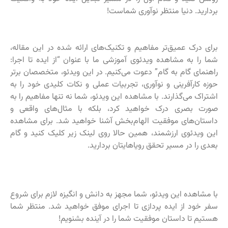
بردارید. دنیا منتظر نوآوری شماست!
برای درک عمیق‌تر مفاهیم و تکنیک‌های ارائه شده در این مقاله،
شما را به مشاهده ویدئوی آموزشی ما با عنوان “از ایده تا اجرا:
راهنمای گام به گام” دعوت می‌کنیم. در این ویدئو، متخصصان برتر
حوزه کارآفرینی و نوآوری، تجربیات عملی و نکات کلیدی خود را به
اشتراک می‌گذارند. با مشاهده این ویدئو، شما نه تنها مفاهیم را به
صورت بصری درک خواهید کرد، بلکه با مثال‌های واقعی و
داستان‌های موفقیت الهام‌بخش آشنا خواهید شد. برای مشاهده
این ویدئوی ارزشمند، همین حالا روی لینک زیر کلیک کنید و گام
بعدی را در مسیر تحقق رویاهایتان بردارید.
با مشاهده این ویدئو، شما مجهز به دانش و انگیزه لازم برای شروع
سفر خود از ایده پردازی تا اجرای موفق خواهید شد. منتظر شما
هستیم تا داستان موفقیت شما را در آینده بشنویم!