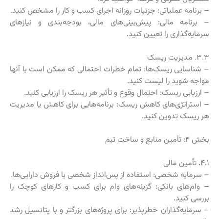
– برنامه عملیاتی: جزئیات روزانه اجرای کسب و کار را مشخص کنید.
– برنامه مالی: پیش‌بینی‌های مالی، بودجه‌بندی و نیازهای
سرمایه‌گذاری را تعیین کنید.
۳.۳. مدیریت ریسک
– شناسایی ریسک‌ها: تمام خطرات احتمالی که ممکن است با آنها
مواجه شوید را لیست کنید.
– ارزیابی ریسک: احتمال وقوع و تأثیر هر ریسک را ارزیابی کنید.
– استراتژی‌های کاهش ریسک: برنامه‌هایی برای کاهش یا مدیریت
هر ریسک تدوین کنید.
بخش ۴: تأمین منابع و ساخت تیم
۴.۱. تأمین مالی
– سرمایه شخصی: استفاده از پس‌انداز شخصی یا فروش دارایی‌ها.
– وام‌های بانکی: گزینه‌های وام برای کسب و کارهای کوچک را
بررسی کنید.
– سرمایه‌گذاران خطرپذیر: برای پروژه‌های بزرگتر و با پتانسیل رشد