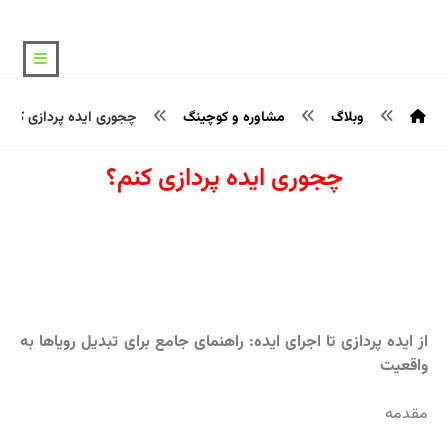
وبلاگ
مشاوره و کوچینگ
چجوری ایده پردازی کنم؟
چجوری ایده پردازی کنم؟
از ایده پردازی تا اجرای ایده: راهنمای جامع برای تبدیل رویاها به
واقعیت
مقدمه