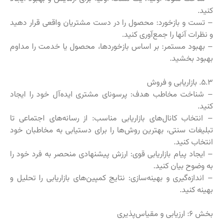
کنید.
– تست و بازخورد: محصول را در دست مشتریان واقعی قرار دهید
و نظرات آنها را جمع‌آوری کنید.
– بهبود مستمر: بر اساس بازخوردها، محصول یا خدمت را مداوم
بهبود بخشید.
۵.۳. بازاریابی و فروش
– شناخت مخاطب هدف: پرسونای مشتری ایده‌آل خود را ایجاد
کنید.
– انتخاب کانال‌های بازاریابی مناسب: از رسانه‌های اجتماعی تا
تبلیغات سنتی، بهترین روش‌ها را برای دستیابی به مخاطبان خود
انتخاب کنید.
– ایجاد پیام بازاریابی قوی: ارزش پیشنهادی منحصر به فرد خود را
به وضوح بیان کنید.
– اندازه‌گیری و بهینه‌سازی: نتایج کمپین‌های بازاریابی را تحلیل و
بهینه کنید.
بخش ۶: ارزیابی و مقیاس‌پذیری