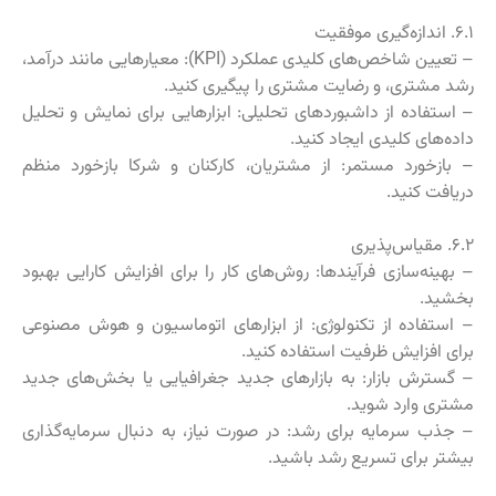
۶.۱. اندازه‌گیری موفقیت
– تعیین شاخص‌های کلیدی عملکرد (KPI): معیارهایی مانند درآمد،
رشد مشتری، و رضایت مشتری را پیگیری کنید.
– استفاده از داشبوردهای تحلیلی: ابزارهایی برای نمایش و تحلیل
داده‌های کلیدی ایجاد کنید.
– بازخورد مستمر: از مشتریان، کارکنان و شرکا بازخورد منظم
دریافت کنید.
۶.۲. مقیاس‌پذیری
– بهینه‌سازی فرآیندها: روش‌های کار را برای افزایش کارایی بهبود
بخشید.
– استفاده از تکنولوژی: از ابزارهای اتوماسیون و هوش مصنوعی
برای افزایش ظرفیت استفاده کنید.
– گسترش بازار: به بازارهای جدید جغرافیایی یا بخش‌های جدید
مشتری وارد شوید.
– جذب سرمایه برای رشد: در صورت نیاز، به دنبال سرمایه‌گذاری
بیشتر برای تسریع رشد باشید.