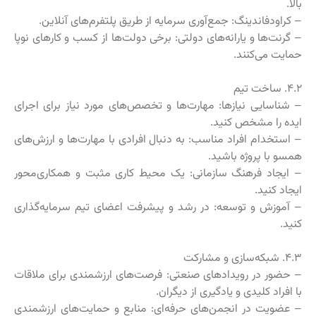
بالا.
– کراودفاندینگ: جمع‌آوری سرمایه از طریق پلتفرم‌های آنلاین.
– گرنت‌ها و یارانه‌های دولتی: برخی دولت‌ها از کسب و کارهای نوپا
حمایت می‌کنند.
۴.۲. ساخت تیم
– شناسایی نیازها: مهارت‌ها و تخصص‌های مورد نیاز برای اجرای
ایده را مشخص کنید.
– استخدام افراد مناسب: به دنبال افرادی با مهارت‌ها و ارزش‌های
همسو با پروژه باشید.
– ایجاد فرهنگ سازمانی: یک محیط کاری مثبت و همکاری‌محور
ایجاد کنید.
– آموزش و توسعه: در رشد و پیشرفت اعضای تیم سرمایه‌گذاری
کنید.
۴.۳. شبکه‌سازی و مشارکت
– حضور در رویدادهای صنعتی: فرصت‌های ارزشمندی برای ملاقات
با افراد کلیدی و یادگیری از دیگران.
– عضویت در انجمن‌های حرفه‌ای: منابع و حمایت‌های ارزشمندی