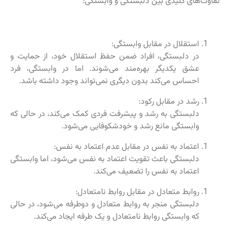
تفاوت‌های کلیدی بین دلبستگی و وابستگی:
استقلال در مقابل وابستگی:
در دلبستگی، افراد ضمن حفظ استقلال خود، از حمایت و
عشق یکدیگر بهره‌مند می‌شوند. اما در وابستگی، فرد
احساس می‌کند بدون دیگری نمی‌تواند وجود داشته باشد.
رشد در مقابل رکود:
دلبستگی به رشد و پیشرفت فردی کمک می‌کند، در حالی که
وابستگی مانع رشد و خودشکوفایی می‌شود.
اعتماد به نفس در مقابل عدم اعتماد به نفس:
دلبستگی باعث تقویت اعتماد به نفس می‌شود، اما وابستگی
اعتماد به نفس را تضعیف می‌کند.
روابط متعادل در مقابل روابط نامتعادل:
دلبستگی منجر به روابط متعادل و دوطرفه می‌شود، در حالی
که وابستگی روابط نامتعادل و یک طرفه ایجاد می‌کند.