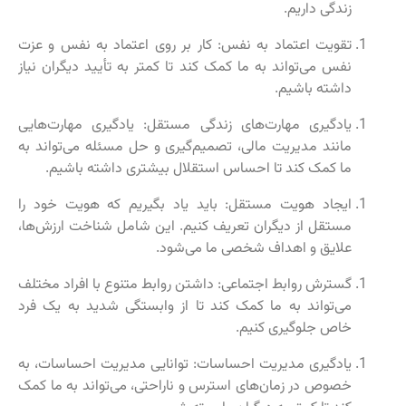
زندگی داریم.
تقویت اعتماد به نفس: کار بر روی اعتماد به نفس و عزت
نفس می‌تواند به ما کمک کند تا کمتر به تأیید دیگران نیاز
داشته باشیم.
یادگیری مهارت‌های زندگی مستقل: یادگیری مهارت‌هایی
مانند مدیریت مالی، تصمیم‌گیری و حل مسئله می‌تواند به
ما کمک کند تا احساس استقلال بیشتری داشته باشیم.
ایجاد هویت مستقل: باید یاد بگیریم که هویت خود را
مستقل از دیگران تعریف کنیم. این شامل شناخت ارزش‌ها،
علایق و اهداف شخصی ما می‌شود.
گسترش روابط اجتماعی: داشتن روابط متنوع با افراد مختلف
می‌تواند به ما کمک کند تا از وابستگی شدید به یک فرد
خاص جلوگیری کنیم.
یادگیری مدیریت احساسات: توانایی مدیریت احساسات، به
خصوص در زمان‌های استرس و ناراحتی، می‌تواند به ما کمک