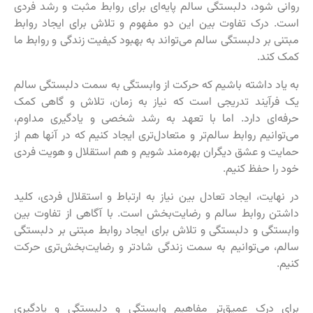
روانی شود، دلبستگی سالم پایه‌ای برای روابط مثبت و رشد فردی
است. درک تفاوت بین این دو مفهوم و تلاش برای ایجاد روابط
مبتنی بر دلبستگی سالم می‌تواند به بهبود کیفیت زندگی و روابط ما
کمک کند.
به یاد داشته باشیم که حرکت از وابستگی به سمت دلبستگی سالم
یک فرآیند تدریجی است که نیاز به زمان، تلاش و گاهی کمک
حرفه‌ای دارد. اما با تعهد به رشد شخصی و یادگیری مداوم،
می‌توانیم روابط سالم‌تر و متعادل‌تری ایجاد کنیم که در آنها هم از
حمایت و عشق دیگران بهره‌مند شویم و هم استقلال و هویت فردی
خود را حفظ کنیم.
در نهایت، ایجاد تعادل بین نیاز به ارتباط و استقلال فردی، کلید
داشتن روابط سالم و رضایت‌بخش است. با آگاهی از تفاوت بین
وابستگی و دلبستگی و تلاش برای ایجاد روابط مبتنی بر دلبستگی
سالم، می‌توانیم به سمت زندگی شادتر و رضایت‌بخش‌تری حرکت
کنیم.
برای درک عمیق‌تر مفاهیم وابستگی و دلبستگی و یادگیری