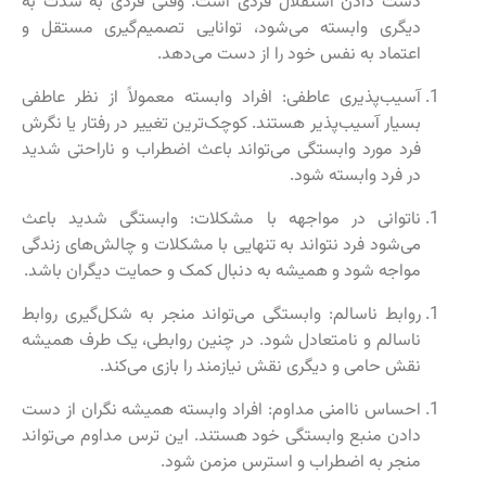
دست دادن استقلال فردی است. وقتی فردی به شدت به
دیگری وابسته می‌شود، توانایی تصمیم‌گیری مستقل و
اعتماد به نفس خود را از دست می‌دهد.
آسیب‌پذیری عاطفی: افراد وابسته معمولاً از نظر عاطفی
بسیار آسیب‌پذیر هستند. کوچک‌ترین تغییر در رفتار یا نگرش
فرد مورد وابستگی می‌تواند باعث اضطراب و ناراحتی شدید
در فرد وابسته شود.
ناتوانی در مواجهه با مشکلات: وابستگی شدید باعث
می‌شود فرد نتواند به تنهایی با مشکلات و چالش‌های زندگی
مواجه شود و همیشه به دنبال کمک و حمایت دیگران باشد.
روابط ناسالم: وابستگی می‌تواند منجر به شکل‌گیری روابط
ناسالم و نامتعادل شود. در چنین روابطی، یک طرف همیشه
نقش حامی و دیگری نقش نیازمند را بازی می‌کند.
احساس ناامنی مداوم: افراد وابسته همیشه نگران از دست
دادن منبع وابستگی خود هستند. این ترس مداوم می‌تواند
منجر به اضطراب و استرس مزمن شود.