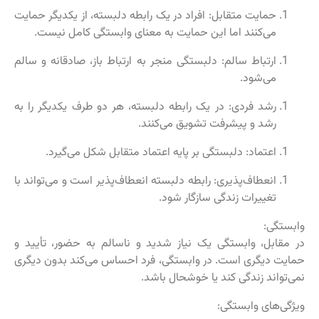
حمایت متقابل: افراد در یک رابطه دلبسته، از یکدیگر حمایت
می‌کنند اما این حمایت به معنای وابستگی کامل نیست.
ارتباط سالم: دلبستگی منجر به ارتباط باز، صادقانه و سالم
می‌شود.
رشد فردی: در یک رابطه دلبسته، هر دو طرف یکدیگر را به
رشد و پیشرفت تشویق می‌کنند.
اعتماد: دلبستگی بر پایه اعتماد متقابل شکل می‌گیرد.
انعطاف‌پذیری: رابطه دلبسته انعطاف‌پذیر است و می‌تواند با
تغییرات زندگی سازگار شود.
وابستگی:
در مقابل، وابستگی یک نیاز شدید و ناسالم به حضور، تأیید و
حمایت دیگری است. در وابستگی، فرد احساس می‌کند بدون دیگری
نمی‌تواند زندگی کند یا خوشحال باشد.
ویژگی‌های وابستگی: