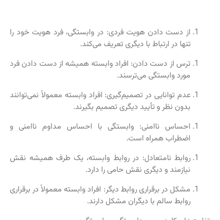
از دست دادن هویت فردی: در وابستگی، فرد هویت خود را
تنها در ارتباط با دیگری تعریف می‌کند.
ترس از دست دادن: افراد وابسته همیشه از دست دادن فرد
مورد وابستگی می‌ترسند.
عدم توانایی در تصمیم‌گیری: افراد وابسته معمولاً نمی‌توانند
بدون نظر و تأیید دیگری تصمیم بگیرند.
احساس ناامنی: وابستگی با احساس مداوم ناامنی و
اضطراب همراه است.
روابط نامتعادل: در روابط وابسته، یک طرف همیشه نقش
نیازمند و دیگری نقش حامی را دارد.
مشکل در برقراری روابط دیگر: افراد وابسته معمولاً در برقراری
روابط سالم با دیگران مشکل دارند.