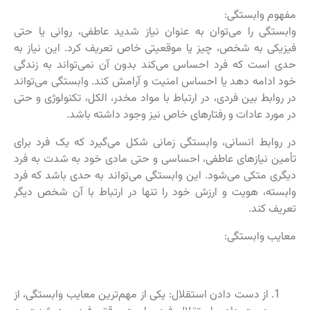
مفهوم وابستگی:
وابستگی را می‌توان به عنوان نیاز شدید عاطفی، روانی یا حتی
فیزیکی به شخص، چیز یا موقعیتی خاص تعریف کرد. این نیاز به
حدی است که فرد احساس می‌کند بدون آن نمی‌تواند به زندگی
خود ادامه دهد یا احساس امنیت و آرامش کند. وابستگی می‌تواند
در روابط بین فردی، در ارتباط با مواد مخدر، الکل، تکنولوژی و حتی
در مورد عادات و رفتارهای خاص نیز وجود داشته باشد.
در روابط انسانی، وابستگی زمانی شکل می‌گیرد که یک فرد برای
تأمین نیازهای عاطفی، احساسی و حتی مادی خود به شدت به فرد
دیگری متکی می‌شود. این وابستگی می‌تواند به حدی باشد که فرد
وابسته، هویت و ارزش خود را تنها در ارتباط با آن شخص دیگر
تعریف کند.
معایب وابستگی:
از دست دادن استقلال: یکی از مهم‌ترین معایب وابستگی، از