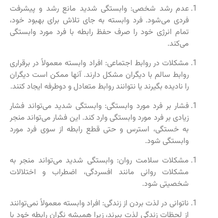
عدم رشد شخصی: وابستگی شدید مانع رشد و پیشرفت
فردی می‌شود. فرد وابسته به جای تلاش برای بهبود خود،
تمام انرژی خود را صرف حفظ رابطه با فرد مورد وابستگی
می‌کند.
مشکلات در روابط اجتماعی: افراد وابسته معمولاً در برقراری
روابط سالم با دیگران مشکل دارند. آنها ممکن است دیگران
را نادیده بگیرند یا نتوانند روابط متعادل و دوطرفه ایجاد کنند.
فشار بر فرد مورد وابستگی: وابستگی شدید می‌تواند فشار
زیادی بر فرد مورد وابستگی وارد کند. این فشار می‌تواند منجر
به خستگی، استرس و حتی قطع رابطه از سوی فرد مورد
وابستگی شود.
مشکلات سلامت روان: وابستگی شدید می‌تواند منجر به
مشکلات روانی مانند افسردگی، اضطراب و اختلالات
شخصیتی شود.
ناتوانی در لذت بردن از زندگی: افراد وابسته معمولاً نمی‌توانند
از لحظات زندگی لذت ببرند، زیرا همیشه نگران رابطه خود با