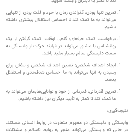
کند تا کمتر به دیگران وابسته شویم.
تمرین تنها بودن: گذراندن زمان با خود و لذت بردن از تنهایی
می‌تواند به ما کمک کند تا احساس استقلال بیشتری داشته
باشیم.
درخواست کمک حرفه‌ای: گاهی اوقات، کمک گرفتن از یک
روانشناس یا مشاور می‌تواند در فرآیند حرکت از وابستگی به
سمت دلبستگی سالم بسیار مفید باشد.
ایجاد اهداف شخصی: تعیین اهداف شخصی و تلاش برای
رسیدن به آنها می‌تواند به ما احساس هدفمندی و استقلال
بدهد.
تمرین قدردانی: قدردانی از خود و توانایی‌هایمان می‌تواند به
ما کمک کند تا کمتر به تأیید دیگران نیاز داشته باشیم.
نتیجه‌گیری:
وابستگی و دلبستگی دو مفهوم متفاوت در روابط انسانی هستند.
در حالی که وابستگی می‌تواند منجر به روابط ناسالم و مشکلات