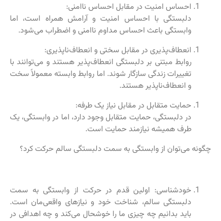
احساس امنیت در مقابل احساس ناامنی:
دلبستگی با احساس امنیت و آرامش همراه است، اما
وابستگی باعث احساس مداوم ناامنی و اضطراب می‌شود.
انعطاف‌پذیری در مقابل سختی و انعطاف‌ناپذیری:
روابط مبتنی بر دلبستگی انعطاف‌پذیر هستند و می‌توانند با
تغییرات زندگی سازگار شوند. اما روابط وابسته معمولاً سخت
و انعطاف‌ناپذیر هستند.
حمایت متقابل در مقابل نیاز یک طرفه:
در دلبستگی، حمایت متقابل وجود دارد، اما در وابستگی، یک
طرف همیشه نیازمند حمایت است.
چگونه می‌توان از وابستگی به سمت دلبستگی سالم حرکت کرد؟
خودشناسی: اولین قدم در حرکت از وابستگی به سمت
دلبستگی سالم، شناخت خود و نیازهای واقعی‌مان است.
باید بدانیم چه چیزی ما را خوشحال می‌کند و چه اهدافی در