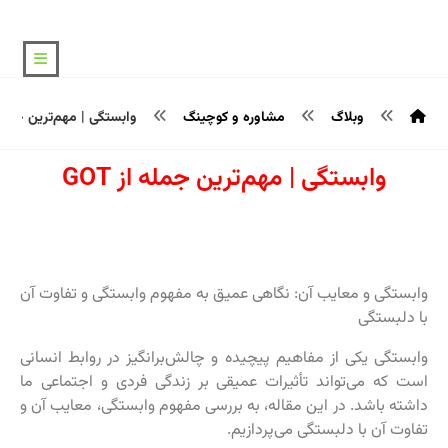
وبلاگ
مشاوره و کوچینگ
وابستگی | مهم‌ترین جمله از
وابستگی | مهم‌ترین جمله از GOT
وابستگی و معایب آن: نگاهی عمیق به مفهوم وابستگی و تفاوت آن
با دلبستگی
وابستگی یکی از مفاهیم پیچیده و چالش‌برانگیز در روابط انسانی
است که می‌تواند تأثیرات عمیقی بر زندگی فردی و اجتماعی ما
داشته باشد. در این مقاله، به بررسی مفهوم وابستگی، معایب آن و
تفاوت آن با دلبستگی می‌پردازیم.