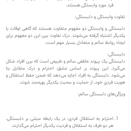
فرد مورد وابستگی هستند.
تفاوت وابستگی و دلبستگی:
دلبستگی و وابستگی دو مفهوم متفاوت هستند که گاهی اوقات با
یکدیگر اشتباه گرفته می‌شوند. درک تفاوت بین این دو مفهوم برای
ایجاد روابط سالم و متعادل بسیار مهم است.
دلبستگی:
دلبستگی یک پیوند عاطفی سالم و طبیعی است که بین افراد شکل
می‌گیرد. این پیوند بر اساس عشق، احترام و درک متقابل بنا
می‌شود. دلبستگی به افراد اجازه می‌دهد که ضمن حفظ استقلال و
هویت فردی خود، از حمایت و محبت یکدیگر بهره‌مند شوند.
ویژگی‌های دلبستگی سالم:
احترام به استقلال فردی: در یک رابطه مبتنی بر دلبستگی،
هر دو طرف به استقلال و فردیت یکدیگر احترام می‌گذارند.